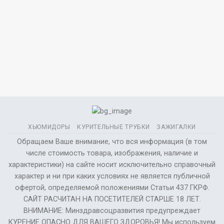
ХЬЮМИДОРЫ
КУРИТЕЛЬНЫЕ ТРУБКИ
ЗАЖИГАЛКИ
Обращаем Ваше внимание, что вся информация (в том
числе стоимость товара, изображения, наличие и
характеристики) на сайте носит исключительно справочный
характер и ни при каких условиях не является публичной
офертой, определяемой положениями Статьи 437 ГКРФ.
САЙТ РАСЧИТАН НА ПОСЕТИТЕЛЕЙ СТАРШЕ 18 ЛЕТ.
ВНИМАНИЕ: Минздравсоцразвития предупреждает
КУРЕНИЕ ОПАСНО ДЛЯ ВАШЕГО ЗДОРОВЬЯ! Мы используем