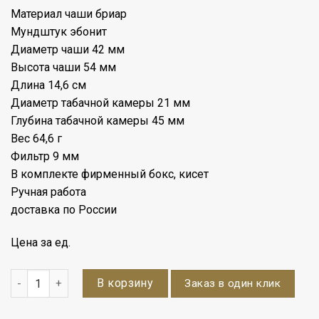
Материал чаши бриар
Мундштук эбонит
Диаметр чаши 42 мм
Высота чаши 54 мм
Длина 14,6 см
Диаметр табачной камеры 21 мм
Глубина табачной камеры 45 мм
Вес 64,6 г
Фильтр 9 мм
В комплекте фирменный бокс, кисет
Ручная работа
доставка по России
Цена за ед.
Количество
В корзину
Заказ в один клик