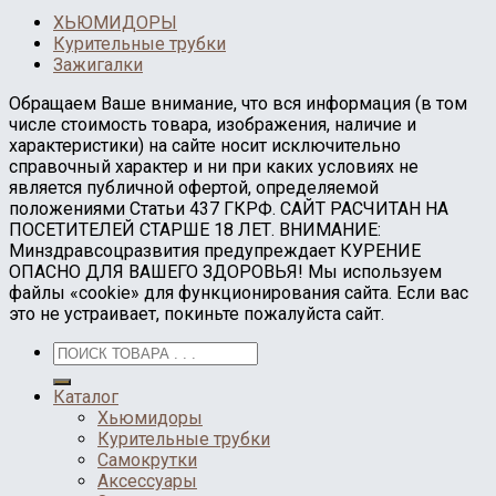
ХЬЮМИДОРЫ
Курительные трубки
Зажигалки
Обращаем Ваше внимание, что вся информация (в том
числе стоимость товара, изображения, наличие и
характеристики) на сайте носит исключительно
справочный характер и ни при каких условиях не
является публичной офертой, определяемой
положениями Статьи 437 ГКРФ. САЙТ РАСЧИТАН НА
ПОСЕТИТЕЛЕЙ СТАРШЕ 18 ЛЕТ. ВНИМАНИЕ:
Минздравсоцразвития предупреждает КУРЕНИЕ
ОПАСНО ДЛЯ ВАШЕГО ЗДОРОВЬЯ! Мы используем
файлы «cookie» для функционирования сайта. Если вас
это не устраивает, покиньте пожалуйста сайт.
Каталог
Хьюмидоры
Курительные трубки
Самокрутки
Аксессуары