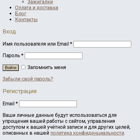
Зажигалки
Оплата и доставка
Блог
Контакты
Вход
Имя пользователя или Email
*
Пароль
*
Запомнить меня
Войти
Забыли свой пароль?
Регистрация
Email
*
Ваши личные данные будут использоваться для
упрощения вашей работы с сайтом, управления
доступом к вашей учётной записи и для других целей,
описанных в нашей
политика конфиденциальности
.