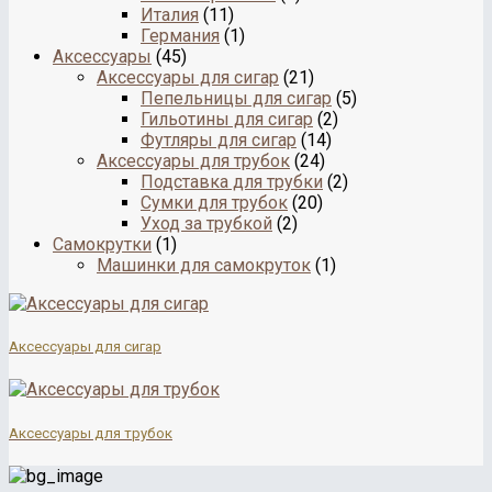
Италия
(11)
Германия
(1)
Аксессуары
(45)
Аксессуары для сигар
(21)
Пепельницы для сигар
(5)
Гильотины для сигар
(2)
Футляры для сигар
(14)
Аксессуары для трубок
(24)
Подставка для трубки
(2)
Сумки для трубок
(20)
Уход за трубкой
(2)
Самокрутки
(1)
Машинки для самокруток
(1)
Аксессуары для сигар
Аксессуары для трубок