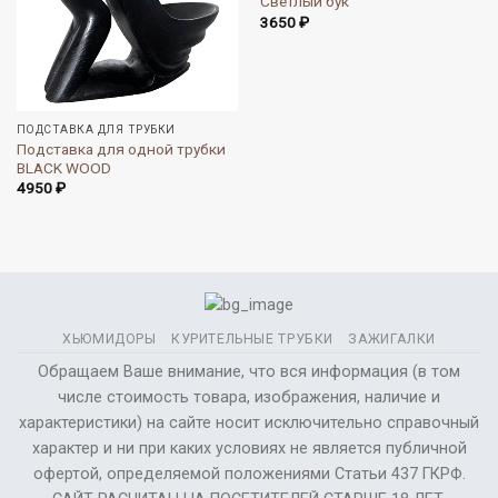
Светлый бук
3650
₽
ПОДСТАВКА ДЛЯ ТРУБКИ
Подставка для одной трубки
BLACK WOOD
4950
₽
ХЬЮМИДОРЫ
КУРИТЕЛЬНЫЕ ТРУБКИ
ЗАЖИГАЛКИ
Обращаем Ваше внимание, что вся информация (в том
числе стоимость товара, изображения, наличие и
характеристики) на сайте носит исключительно справочный
характер и ни при каких условиях не является публичной
офертой, определяемой положениями Статьи 437 ГКРФ.