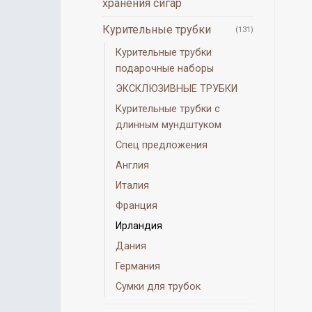
хранения сигар
Курительные трубки
(131)
Курительные трубки
подарочные наборы
ЭКСКЛЮЗИВНЫЕ ТРУБКИ
Курительные трубки с
длинным мундштуком
Спец предложения
Англия
Италия
Франция
Ирландия
Дания
Германия
Сумки для трубок