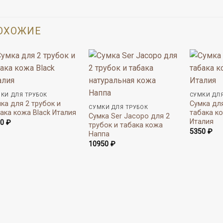
ОХОЖИЕ
КИ ДЛЯ ТРУБОК
СУМКИ ДЛЯ
ка для 2 трубок и
Сумка для
СУМКИ ДЛЯ ТРУБОК
ака кожа Black Италия
табака ко
Сумка Ser Jacopo для 2
Италия
50
₽
трубок и табака кожа
5350
₽
Наппа
10950
₽