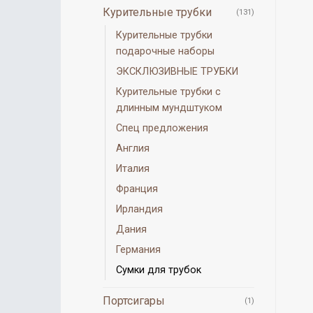
Курительные трубки
(131)
Курительные трубки
подарочные наборы
ЭКСКЛЮЗИВНЫЕ ТРУБКИ
Курительные трубки с
длинным мундштуком
Спец предложения
Англия
Италия
Франция
Ирландия
Дания
Германия
Сумки для трубок
Портсигары
(1)