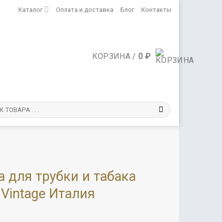
Каталог
Оплата и доставка
Блог
Контакты
КОРЗИНА /
0
₽
 для трубки и табака
Vintage Италия