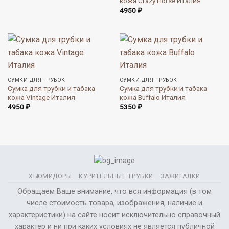
кожа Crazy Horse Италия
4950
₽
СУМКИ ДЛЯ ТРУБОК
СУМКИ ДЛЯ ТРУБОК
Сумка для трубки и табака
Сумка для трубки и табака
кожа Vintage Италия
кожа Buffalo Италия
4950
₽
5350
₽
ХЬЮМИДОРЫ
КУРИТЕЛЬНЫЕ ТРУБКИ
ЗАЖИГАЛКИ
Обращаем Ваше внимание, что вся информация (в том
числе стоимость товара, изображения, наличие и
характеристики) на сайте носит исключительно справочный
характер и ни при каких условиях не является публичной