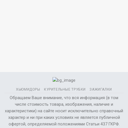
ХЬЮМИДОРЫ
КУРИТЕЛЬНЫЕ ТРУБКИ
ЗАЖИГАЛКИ
Обращаем Ваше внимание, что вся информация (в том
числе стоимость товара, изображения, наличие и
характеристики) на сайте носит исключительно справочный
характер и ни при каких условиях не является публичной
офертой, определяемой положениями Статьи 437 ГКРФ.