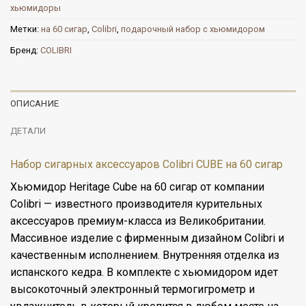
хьюмидоры
Метки:
на 60 сигар
,
Colibri
,
подарочный набор с хьюмидором
Бренд:
COLIBRI
ОПИСАНИЕ
ДЕТАЛИ
Набор сигарных аксессуаров Colibri CUBE на 60 сигар
Хьюмидор Heritage Cube на 60 сигар от компании
Colibri — известного производителя курительных
аксессуаров премиум-класса из Великобритании.
Массивное изделие с фирменным дизайном Colibri и
качественным исполнением. Внутренняя отделка из
испанского кедра. В комплекте с хьюмидором идет
высокоточный электронный термогигрометр и