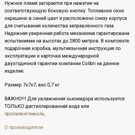
Нужное пламя загорается при нажатии на
соответствующую боковую кнопку. Топливное окно
окрашено в синий цвет и расположено снизу корпуса
для считывания количества заправленного газа.
Надежная уверенная работа механизма гарантирована
испытаниями на высотах до 2800 метров. В комплекте
подарочная коробка, мультиязычная инструкция по
эксплуатации и карточка международной
двухгодичной гарантии компании Colibri на данное
изделие.
Размер 7х7х7; вес 0,7 кг
ВАЖНО!!! Для увлажнения хьюмидора используется
ТОЛЬКО дистиллированная вода или
пропиленгликоль
.
О производителе