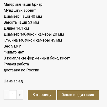
Материал чаши бриар
Мундштук эбонит
Диаметр чаши 40 мм
Высота чаши 53 мм
Длина 14,1 см
Диаметр табачной камеры 20 мм
Глубина табачной камеры 45 мм
Вес 51,9 г
Фильтр нет
В комплекте фирменный бокс, кисет
Ручная работа
доставка по России
Цена за ед.
Количество
В корзину
Заказ в один клик