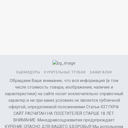
ХЬЮМИДОРЫ
КУРИТЕЛЬНЫЕ ТРУБКИ
ЗАЖИГАЛКИ
Обращаем Ваше внимание, что вся информация (в том
числе стоимость товара, изображения, наличие и
характеристики) на сайте носит исключительно справочный
характер и ни при каких условиях не является публичной
офертой, определяемой положениями Статьи 437 ГКРФ.
САЙТ РАСЧИТАН НА ПОСЕТИТЕЛЕЙ СТАРШЕ 18 ЛЕТ.
ВНИМАНИЕ: Минздравсоцразвития предупреждает
КУРЕНИЕ ОПАСНО ДЛЯ ВАШЕГО ЗДОРОВЬЯ! Мы используем