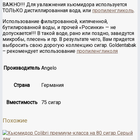
ВАЖНО!!! Для увлажнения хьюмидора используется
ТОЛЬКО дистиллированная вода, или
пропиленгликоль
.
Использование фильтрованной, кипяченной,
бутилированной воды, и прочей «Росинки» — не
допускается!!! В такой воде, рано или поздно, заведутся
микробы, плесень и пр. В результате чего, Вам придется
выбросить свою дорогую коллекцию сигар. Goldentabak
– рекомендует использование
пропиленгликоля
Производитель
Angelo
Страна
Германия
Вместимость
75 сигар
Похожие