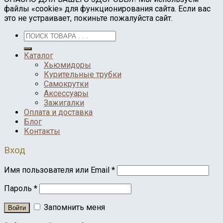
файлы «cookie» для функционирования сайта. Если вас
это не устраивает, покиньте пожалуйста сайт.
Каталог
Хьюмидоры
Курительные трубки
Самокрутки
Аксессуары
Зажигалки
Оплата и доставка
Блог
Контакты
Вход
Имя пользователя или Email
*
Пароль
*
Запомнить меня
Войти