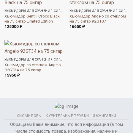
ХЬЮМИДОРЫ ДЛЯ ХРАНЕНИЯ СИГАР
ХЬЮМИДОРЫ ДЛЯ ХРАНЕНИЯ СИГАР
Хьюмидор Gentili Croco Black
Хьюмидор Angelo со стеклом
на 75 сигар Limited Edition
на 75 сигар 92GT07
125000
₽
16650
₽
ХЬЮМИДОРЫ ДЛЯ ХРАНЕНИЯ СИГАР
Хьюмидор со стеклом Angelo
92GT34 на 75 сигар
15950
₽
ХЬЮМИДОРЫ
КУРИТЕЛЬНЫЕ ТРУБКИ
ЗАЖИГАЛКИ
Обращаем Ваше внимание, что вся информация (в том
числе стоимость товара, изображения, наличие и