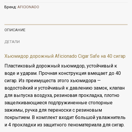
Бренд:
AFICIONADO
ОПИСАНИЕ
ДЕТАЛИ
Хьюмидор дорожный Aficionado Cigar Safe на 40 сигар
Пластиковый дорожный хьюмидор, устойчивый к
воде и ударам. Прочная конструкция вмещает до 40
сигар. Из преимуществ этого хьюмидора —
водостойкий и устойчивый к давлению замок, клапан
для выпуска воздуха, резиновая прокладка, плотно
защелкивающиеся подпружиненные стопорные
зажимы, ручка для переноски с резиновым
покрытием. В комплект входит большой увлажнитель
и 4 прокладки из защитного пеноматериала для сигар.