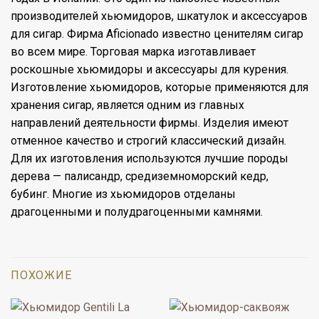
производителей хьюмидоров, шкатулок и аксессуаров
для сигар. Фирма Aficionado известно ценителям сигар
во всем мире. Торговая марка изготавливает
роскошные хьюмидоры и аксессуары для курения.
Изготовление хьюмидоров, которые применяются для
хранения сигар, является одним из главных
направлений деятельности фирмы. Изделия имеют
отменное качество и строгий классический дизайн.
Для их изготовления используются лучшие породы
дерева — палисандр, средиземноморский кедр,
бубинг. Многие из хьюмидоров отделаны
драгоценными и полудрагоценными камнями.
ПОХОЖИЕ