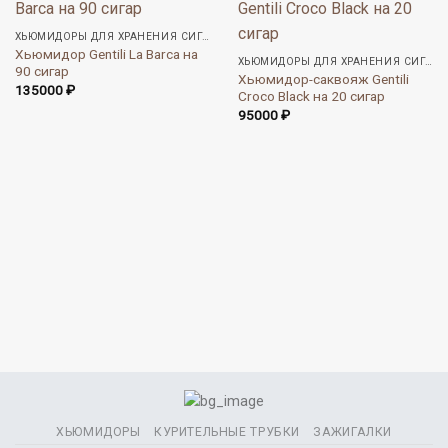
ХЬЮМИДОРЫ ДЛЯ ХРАНЕНИЯ СИГАР
Хьюмидор Gentili La Barca на
ХЬЮМИДОРЫ ДЛЯ ХРАНЕНИЯ СИГАР
90 сигар
Хьюмидор-саквояж Gentili
135000
₽
Croco Black на 20 сигар
95000
₽
ХЬЮМИДОРЫ
КУРИТЕЛЬНЫЕ ТРУБКИ
ЗАЖИГАЛКИ