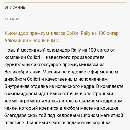
ОПИСАНИЕ
ДЕТАЛИ
Хьюмидор премиум-класса Colibri Rally на 100 сигар
Алюминий и черный лак
Новый массивный хьюмидор Rally на 100 сигар от
компании Colibri — известного производителя
курительных аксессуаров премиум-класса из
Великобритании. Массивное изделие с фирменным
дизайном Colibri и качественным исполнением.
Внутренняя отделка из испанского кедра. В комплекте
с хьюмидором идет высокоточный электронный
термогигрометр и увлажнитель в съемном кедровом
чехле, который крепится в любом месте на крышке
благодаря скрытой под кедровым шпоном магнитной
пластине. Тканевый чехол и подарочная коробка.