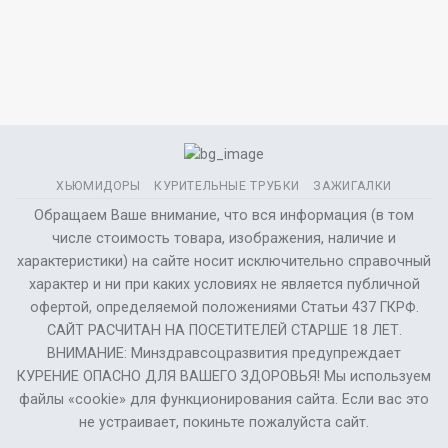
ХЬЮМИДОРЫ
КУРИТЕЛЬНЫЕ ТРУБКИ
ЗАЖИГАЛКИ
Обращаем Ваше внимание, что вся информация (в том
числе стоимость товара, изображения, наличие и
характеристики) на сайте носит исключительно справочный
характер и ни при каких условиях не является публичной
офертой, определяемой положениями Статьи 437 ГКРФ.
САЙТ РАСЧИТАН НА ПОСЕТИТЕЛЕЙ СТАРШЕ 18 ЛЕТ.
ВНИМАНИЕ: Минздравсоцразвития предупреждает
КУРЕНИЕ ОПАСНО ДЛЯ ВАШЕГО ЗДОРОВЬЯ! Мы используем
файлы «cookie» для функционирования сайта. Если вас это
не устраивает, покиньте пожалуйста сайт.