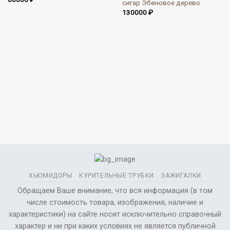
сигар Эбеновое дерево
130000
₽
ХЬЮМИДОРЫ
КУРИТЕЛЬНЫЕ ТРУБКИ
ЗАЖИГАЛКИ
Обращаем Ваше внимание, что вся информация (в том
числе стоимость товара, изображения, наличие и
характеристики) на сайте носит исключительно справочный
характер и ни при каких условиях не является публичной