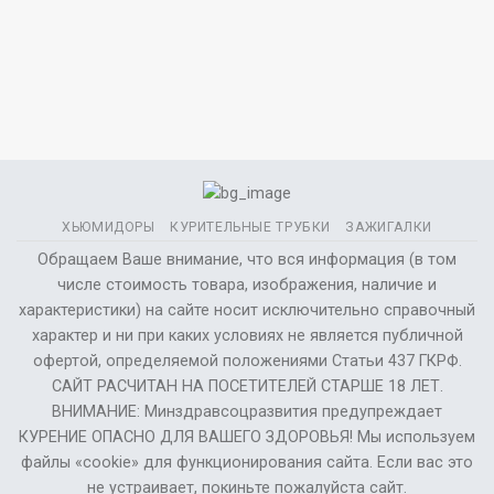
ХЬЮМИДОРЫ
КУРИТЕЛЬНЫЕ ТРУБКИ
ЗАЖИГАЛКИ
Обращаем Ваше внимание, что вся информация (в том
числе стоимость товара, изображения, наличие и
характеристики) на сайте носит исключительно справочный
характер и ни при каких условиях не является публичной
офертой, определяемой положениями Статьи 437 ГКРФ.
САЙТ РАСЧИТАН НА ПОСЕТИТЕЛЕЙ СТАРШЕ 18 ЛЕТ.
ВНИМАНИЕ: Минздравсоцразвития предупреждает
КУРЕНИЕ ОПАСНО ДЛЯ ВАШЕГО ЗДОРОВЬЯ! Мы используем
файлы «cookie» для функционирования сайта. Если вас это
не устраивает, покиньте пожалуйста сайт.