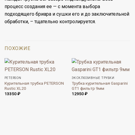
процесс создания ее — с момента выбора
подходящего бриара и сушки его и до заключительной
обработки, – тщательно контролируется.
ПОХОЖИЕ
PETERSON
ЭКСКЛЮЗИВНЫЕ ТРУБКИ
Курительная трубка PETERSON
Трубка курительная Gasparini
Rustic XL20
GT1 фильтр 9мм
13350
₽
12950
₽