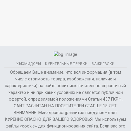
ХЬЮМИДОРЫ
КУРИТЕЛЬНЫЕ ТРУБКИ
ЗАЖИГАЛКИ
Обращаем Ваше внимание, что вся информация (в том
числе стоимость товара, изображения, наличие и
характеристики) на сайте носит исключительно справочный
характер и ни при каких условиях не является публичной
офертой, определяемой положениями Статьи 437 ГКРФ.
САЙТ РАСЧИТАН НА ПОСЕТИТЕЛЕЙ СТАРШЕ 18 ЛЕТ.
ВНИМАНИЕ: Минздравсоцразвития предупреждает
КУРЕНИЕ ОПАСНО ДЛЯ ВАШЕГО ЗДОРОВЬЯ! Мы используем
файлы «cookie» для функционирования сайта. Если вас это