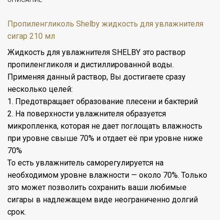
Пропиленгликоль Shelby жидкость для увлажнителя
сигар 210 мл
Жидкость для увлажнителя SHELBY это раствор
пропиленгликоля и дистиллированной воды.
Применяя данный раствор, Вы достигаете сразу
несколько целей:
1. Предотвращает образование плесени и бактерий
2. На поверхности увлажнителя образуется
микропленка, которая не дает поглощать влажность
при уровне свыше 70% и отдает её при уровне ниже
70%
То есть увлажнитель саморегулируется на
необходимом уровне влажности — около 70%. Только
это может позволить сохранить ваши любимые
сигары в надлежащем виде неограниченно долгий
срок.