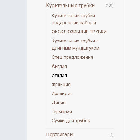
Курительные трубки
(131)
Курительные трубки
подарочные наборы
ЭКСКЛЮЗИВНЫЕ ТРУБКИ
Курительные трубки с
длинным мундштуком
Спец предложения
Англия
Италия
Франция
Ирландия
Дания
Германия
Сумки для трубок
Портсигары
(1)