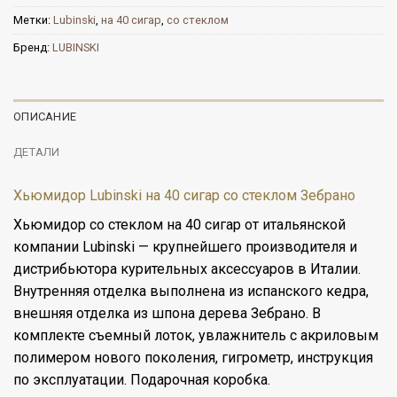
Метки:
Lubinski
,
на 40 сигар
,
со стеклом
Бренд:
LUBINSKI
ОПИСАНИЕ
ДЕТАЛИ
Хьюмидор Lubinski на 40 сигар со стеклом Зебрано
Хьюмидор со стеклом на 40 сигар от итальянской
компании Lubinski — крупнейшего производителя и
дистрибьютора курительных аксессуаров в Италии.
Внутренняя отделка выполнена из испанского кедра,
внешняя отделка из шпона дерева Зебрано. В
комплекте съемный лоток, увлажнитель с акриловым
полимером нового поколения, гигрометр, инструкция
по эксплуатации. Подарочная коробка.