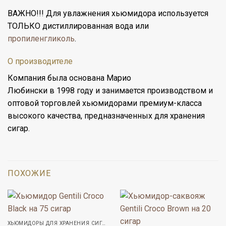
ВАЖНО!!! Для увлажнения хьюмидора используется
ТОЛЬКО
дистиллированная вода
или
пропиленгликоль
.
О производителе
Компания была основана Марио
Любински в 1998 году и занимается производством и
оптовой торговлей хьюмидорами премиум-класса
высокого качества, предназначенных для хранения
сигар.
ПОХОЖИЕ
ХЬЮМИДОРЫ ДЛЯ ХРАНЕНИЯ СИГАР