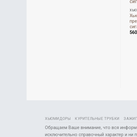
Хью
пре
сиг
56
ХЬЮМИДОРЫ
КУРИТЕЛЬНЫЕ ТРУБКИ
ЗАЖИГ
Обращаем Ваше внимание, что вся информац
исключительно справочный характер и ни 