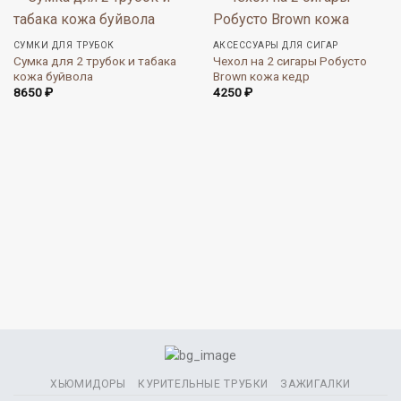
СУМКИ ДЛЯ ТРУБОК
АКСЕССУАРЫ ДЛЯ СИГАР
Сумка для 2 трубок и табака
Чехол на 2 сигары Робусто
кожа буйвола
Brown кожа кедр
8650
₽
4250
₽
ХЬЮМИДОРЫ
КУРИТЕЛЬНЫЕ ТРУБКИ
ЗАЖИГАЛКИ