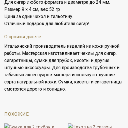
Для сигар любого формата и диаметра до 24 мм.
Размер 9 х 4 см, вес 52 гр
Цена за один чехол и гильотину.
Отличный подарок для любителя сигар!
О производителе
Итальянский производитель изделий из кожи ручной
работы. Мастерская изготавливает чехлы для сигар,
сигаретницы, сумки для трубок, кисеты и другие
штучные аксессуары. Для производства трубочных и
табачных аксессуаров мастера используют лучшие
сорта натуральной кожи. Сумки, кисеты и сигаретницы
смотрятся дорого и солидно.
ПОХОЖИЕ