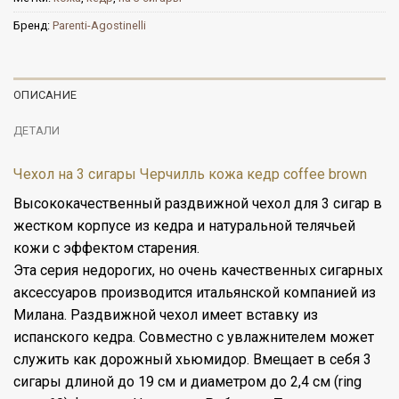
Бренд:
Parenti-Agostinelli
ОПИСАНИЕ
ДЕТАЛИ
Чехол на 3 сигары Черчилль кожа кедр coffee brown
Высококачественный раздвижной чехол для 3 сигар в
жестком корпусе из кедра и натуральной телячьей
кожи с эффектом старения.
Эта серия недорогих, но очень качественных сигарных
аксессуаров производится итальянской компанией из
Милана. Раздвижной чехол имеет вставку из
испанского кедра. Совместно с увлажнителем может
служить как дорожный хьюмидор. Вмещает в себя 3
сигары длиной до 19 см и диаметром до 2,4 см (ring