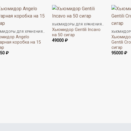
ХЬЮМИДОРЫ ДЛЯ ХРАНЕНИЯ СИГАР
Хьюмидор Gentili Incavo
ХЬЮМИДОРЫ ДЛЯ ХРАНЕНИЯ СИГАР
на 50 сигар
юмидор Angelo
Хьюмидо
49000
₽
арная коробка на 15
Gentili Cr
ар
сигар
350
₽
95000
₽