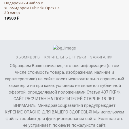
Подарочный набор с
хьюмидором Lubinski Орех на
30 сигар
19500
₽
ХЬЮМИДОРЫ
КУРИТЕЛЬНЫЕ ТРУБКИ
ЗАЖИГАЛКИ
Обращаем Ваше внимание, что вся информация (в том
числе стоимость товара, изображения, наличие и
характеристики) на сайте носит исключительно справочный
характер и ни при каких условиях не является публичной
офертой, определяемой положениями Статьи 437 ГКРФ.
САЙТ РАСЧИТАН НА ПОСЕТИТЕЛЕЙ СТАРШЕ 18 ЛЕТ.
ВНИМАНИЕ: Минздравсоцразвития предупреждает
КУРЕНИЕ ОПАСНО ДЛЯ ВАШЕГО ЗДОРОВЬЯ! Мы используем
файлы «cookie» для функционирования сайта. Если вас это
не устраивает, покиньте пожалуйста сайт.