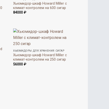
Хьюмидор-шкаф Howard Miller с
80
климат-контролем на 600 сигар
84000
₽
rd
ХЬЮМИДОРЫ ДЛЯ ХРАНЕНИЯ СИГАР
Хьюмидор-шкаф Howard Miller с
климат-контролем на 250 сигар
56000
₽