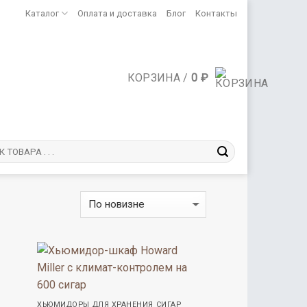
Каталог
Оплата и доставка
Блог
Контакты
КОРЗИНА /
0
₽
ХЬЮМИДОРЫ ДЛЯ ХРАНЕНИЯ СИГАР