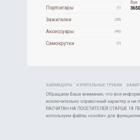
бук
Портсигары
(1)
365
Зажигалки
(30)
Аксессуары
(45)
Самокрутки
(1)
ХЬЮМИДОРЫ
КУРИТЕЛЬНЫЕ ТРУБКИ
ЗАЖИГ
Обращаем Ваше внимание, что вся информац
исключительно справочный характер и ни 
РАСЧИТАН НА ПОСЕТИТЕЛЕЙ СТАРШЕ 18 ЛЕ
используем файлы «cookie» для функционир