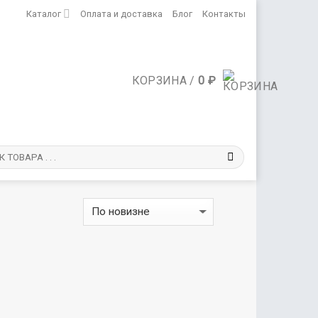
Каталог
Оплата и доставка
Блог
Контакты
КОРЗИНА /
0
₽