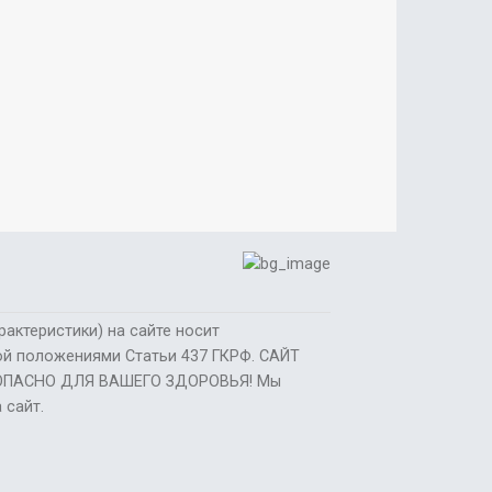
актеристики) на сайте носит
мой положениями Статьи 437 ГКРФ. САЙТ
 ОПАСНО ДЛЯ ВАШЕГО ЗДОРОВЬЯ! Мы
 сайт.