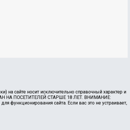
ки) на сайте носит исключительно справочный характер и
ЧИТАН НА ПОСЕТИТЕЛЕЙ СТАРШЕ 18 ЛЕТ. ВНИМАНИЕ:
функционирования сайта. Если вас это не устраивает,