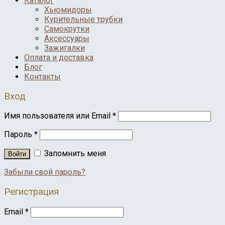
Каталог
Хьюмидоры
Курительные трубки
Самокрутки
Аксессуары
Зажигалки
Оплата и доставка
Блог
Контакты
Вход
Имя пользователя или Email
*
Пароль
*
Запомнить меня
Войти
Забыли свой пароль?
Регистрация
Email
*