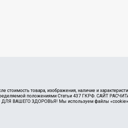
е стоимость товара, изображения, наличие и характеристи
, определяемой положениями Статьи 437 ГКРФ. САЙТ РАС
Я ВАШЕГО ЗДОРОВЬЯ! Мы используем файлы «cookie» для 